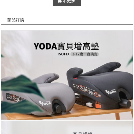
顯示更多
商品詳情