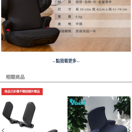
→點我看更多←
相關商品
商品已折價不贈送額外贈品