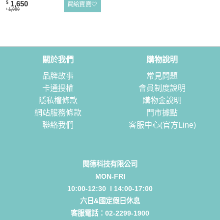
1,650
$
買給寶寶🤍
1,980
$
關於我們
購物說明
品牌故事
常見問題
卡通授權
會員制度說明
隱私權條款
購物金說明
網站服務條款
門市據點
聯絡我們
客服中心(官方Line)
閱德科技有限公司
MON-FRI
10:00-12:30 l 14:00-17:00
六日&國定假日休息
客服電話：
02-2299-1900