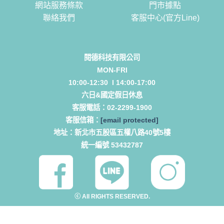
網站服務條款
門市據點
聯絡我們
客服中心(官方Line)
閱德科技有限公司
MON-FRI
10:00-12:30 l 14:00-17:00
六日&國定假日休息
客服電話：
02-2299-1900
客服信箱：
[email protected]
地址：
新北市五股區五權八路40號5樓
統一編號 53432787
ⓒ All RIGHTS RESERVED.