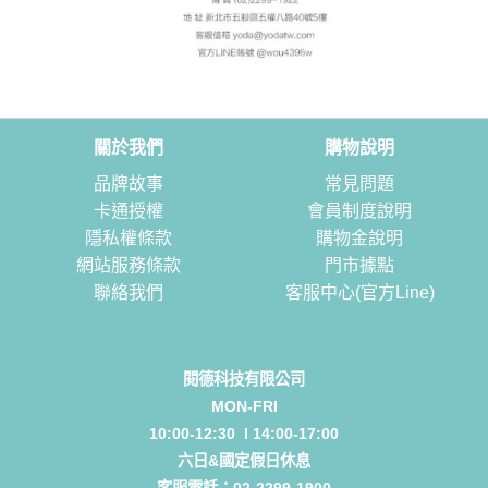
關於我們
購物說明
品牌故事
常見問題
卡通授權
會員制度說明
隱私權條款
購物金說明
網站服務條款
門市據點
聯絡我們
客服中心(官方Line)
閱德科技有限公司
MON-FRI
10:00-12:30 l 14:00-17:00
六日&國定假日休息