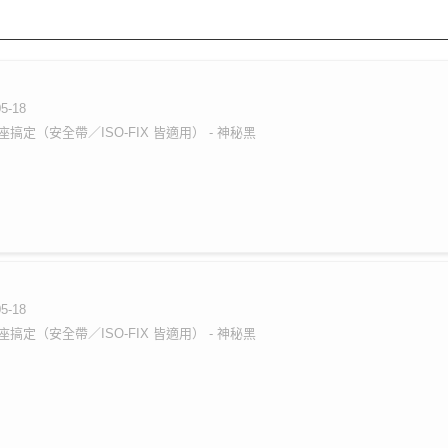
05-18
搞定（安全帶／ISO-FIX 皆適用） - 神秘黑
05-18
搞定（安全帶／ISO-FIX 皆適用） - 神秘黑