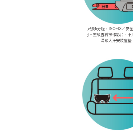
只要5分鐘，ISOFIX／安
可。無須查看操作影片，不
滿頭大汗安裝座墊