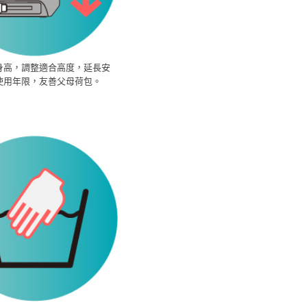
身高，調整適合高度，延長安
使用年限，友善父母荷包。