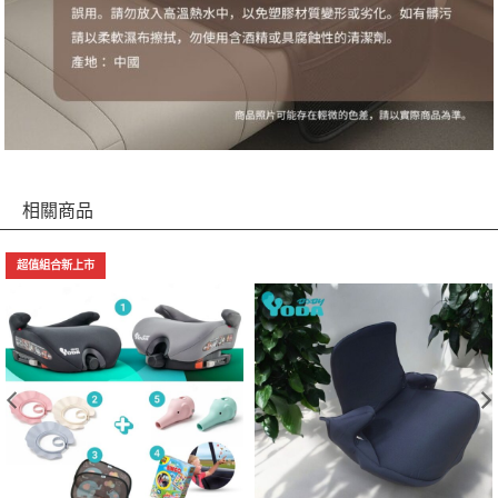
相關商品
超值組合新上市