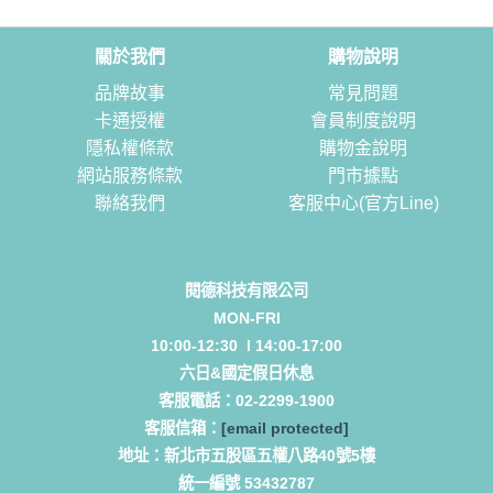
關於我們
購物說明
品牌故事
常見問題
卡通授權
會員制度說明
隱私權條款
購物金說明
網站服務條款
門市據點
聯絡我們
客服中心(官方Line)
閱德科技有限公司
MON-FRI
10:00-12:30 l 14:00-17:00
六日&國定假日休息
客服電話：
02-2299-1900
客服信箱：
[email protected]
地址：
新北市五股區五權八路40號5樓
統一編號 53432787