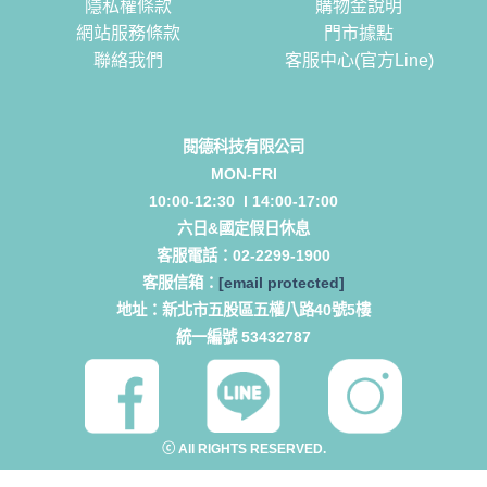
隱私權條款
購物金說明
網站服務條款
門市據點
聯絡我們
客服中心(官方Line)
閱德科技有限公司
MON-FRI
10:00-12:30 l 14:00-17:00
六日&國定假日休息
客服電話：
02-2299-1900
客服信箱：
[email protected]
地址：
新北市五股區五權八路40號5樓
統一編號 53432787
ⓒ All RIGHTS RESERVED.