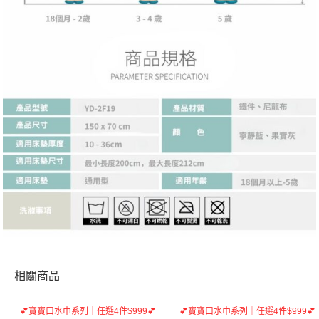
相關商品
💕寶寶口水巾系列｜任選4件$999💕
💕寶寶口水巾系列｜任選4件$999💕