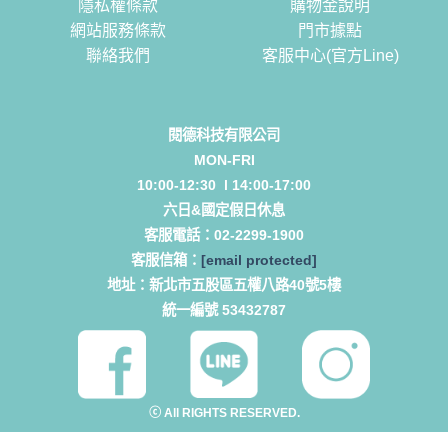
隱私權條款
購物金說明
網站服務條款
門市據點
聯絡我們
客服中心(官方Line)
閱德科技有限公司
MON-FRI
10:00-12:30 l 14:00-17:00
六日&國定假日休息
客服電話：
02-2299-1900
客服信箱：
[email protected]
地址：
新北市五股區五權八路40號5樓
統一編號 53432787
ⓒ All RIGHTS RESERVED.