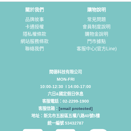
關於我們
購物說明
品牌故事
常見問題
卡通授權
會員制度說明
隱私權條款
購物金說明
網站服務條款
門市據點
聯絡我們
客服中心(官方Line)
閱德科技有限公司
MON-FRI
10:00-12:30 l 14:00-17:00
六日&國定假日休息
客服電話：
02-2299-1900
客服信箱：
[email protected]
地址：
新北市五股區五權八路40號5樓
統一編號 53432787