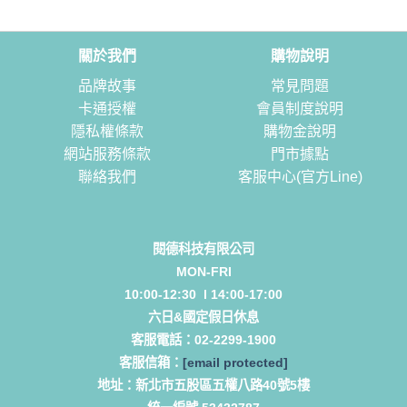
關於我們
購物說明
品牌故事
常見問題
卡通授權
會員制度說明
隱私權條款
購物金說明
網站服務條款
門市據點
聯絡我們
客服中心(官方Line)
閱德科技有限公司
MON-FRI
10:00-12:30 l 14:00-17:00
六日&國定假日休息
客服電話：
02-2299-1900
客服信箱：
[email protected]
地址：
新北市五股區五權八路40號5樓