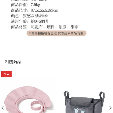
相關商品
New