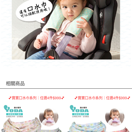
相關商品
💕寶寶口水巾系列｜任選4件$999💕
💕寶寶口水巾系列｜任選4件$999💕