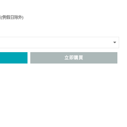
(例假日除外)
立即購買