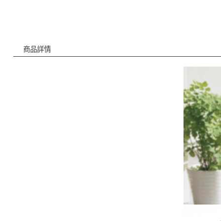
商品詳情
商品詳情